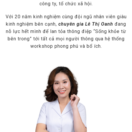
công ty, tổ chức xã hội.
Với 20 năm kinh nghiệm cùng đội ngũ nhân viên giàu
kinh nghiệm bên cạnh,
chuyên gia Lê Thị Oanh
đang
nỗ lực hết mình để lan tỏa thông điệp “Sống khỏe từ
bên trong” tới tất cả mọi người thông qua hệ thống
workshop phong phú và bổ ích.