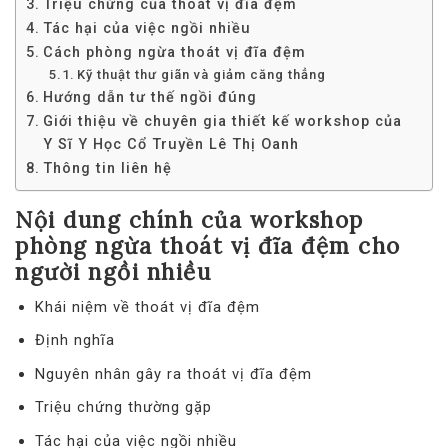
Triệu chứng của thoát vị đĩa đệm
Tác hại của việc ngồi nhiều
Cách phòng ngừa thoát vị đĩa đệm
Kỹ thuật thư giãn và giảm căng thẳng
Hướng dẫn tư thế ngồi đúng
Giới thiệu về chuyên gia thiết kế workshop của
Y Sĩ Y Học Cổ Truyền Lê Thị Oanh
Thông tin liên hệ
Nội dung chính của workshop
phòng ngừa thoát vị đĩa đệm cho
người ngồi nhiều
Khái niệm về thoát vị đĩa đệm
Định nghĩa
Nguyên nhân gây ra thoát vị đĩa đệm
Triệu chứng thường gặp
Tác hại của việc ngồi nhiều