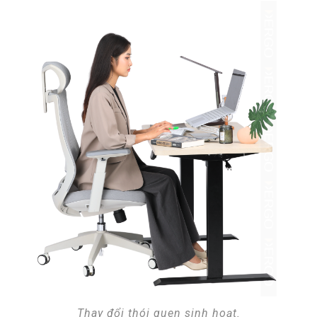
Thay đổi thói quen sinh hoạt.