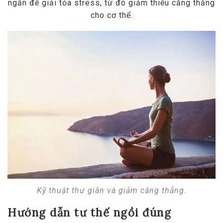
ngắn để giải tỏa stress, từ đó giảm thiểu căng thẳng
cho cơ thể.
Kỹ thuật thư giãn và giảm căng thẳng.
Hướng dẫn tư thế ngồi đúng