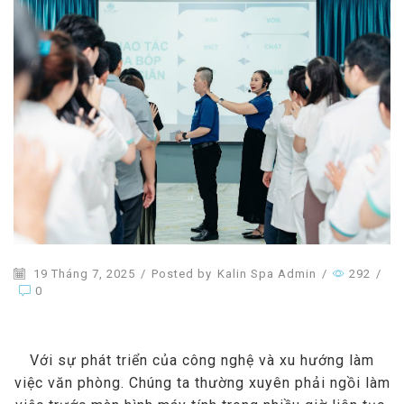
19 Tháng 7, 2025
/
Posted by
Kalin Spa Admin
/
292
/
0
Với sự phát triển của công nghệ và xu hướng làm
việc văn phòng. Chúng ta thường xuyên phải ngồi làm