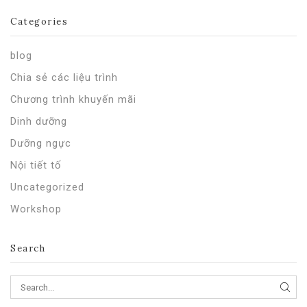
Categories
blog
Chia sẻ các liệu trình
Chương trình khuyến mãi
Dinh dưỡng
Dưỡng ngực
Nội tiết tố
Uncategorized
Workshop
Search
SEA