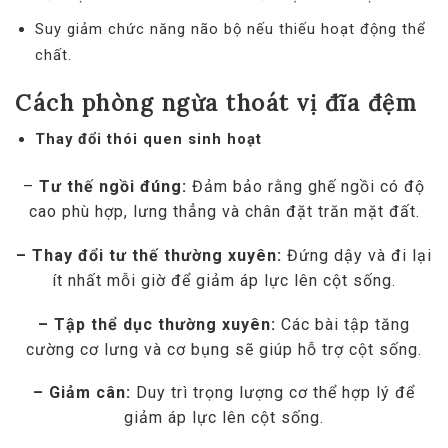
Suy giảm chức năng não bộ nếu thiếu hoạt động thể
chất.
Cách phòng ngừa thoát vị đĩa đệm
Thay đổi thói quen sinh hoạt
–
Tư thế ngồi đúng:
Đảm bảo rằng ghế ngồi có độ
cao phù hợp, lưng thẳng và chân đặt trăn mặt đất.
– Thay đổi tư thế thường xuyên:
Đứng dậy và đi lại
ít nhất mỗi giờ để giảm áp lực lên cột sống.
– Tập thể dục thường xuyên:
Các bài tập tăng
cường cơ lưng và cơ bụng sẽ giúp hỗ trợ cột sống.
– Giảm cân:
Duy trì trọng lượng cơ thể hợp lý để
giảm áp lực lên cột sống.