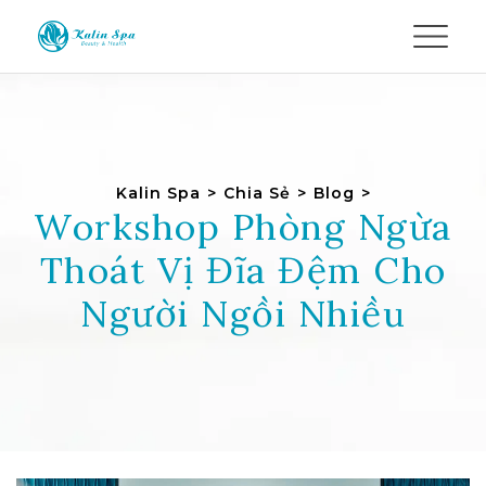
Kalin Spa
>
Chia Sẻ
>
Blog
>
Workshop Phòng Ngừa
Thoát Vị Đĩa Đệm Cho
Người Ngồi Nhiều