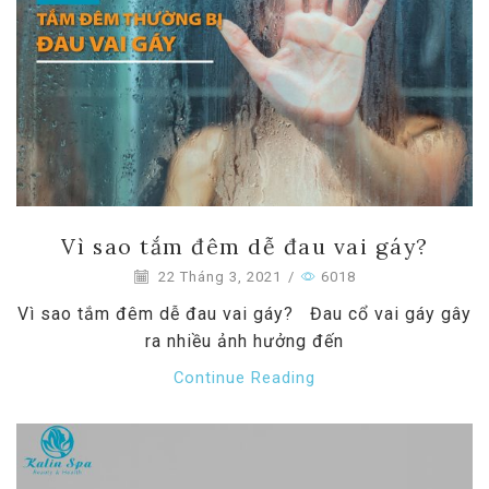
Vì sao tắm đêm dễ đau vai gáy?
22 Tháng 3, 2021
/
6018
Vì sao tắm đêm dễ đau vai gáy? Đau cổ vai gáy gây
ra nhiều ảnh hưởng đến
Continue Reading