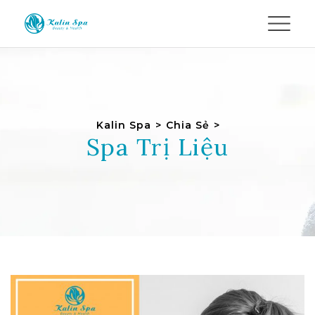
Kalin Spa
>
Chia Sẻ
>
Spa Trị Liệu