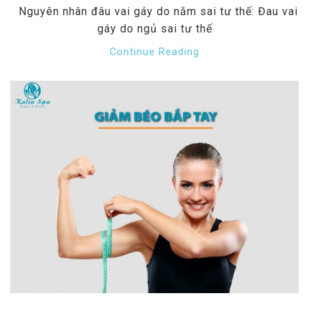
Nguyên nhân đâu vai gáy do nằm sai tư thế: Đau vai
gáy do ngủ sai tư thế
Continue Reading