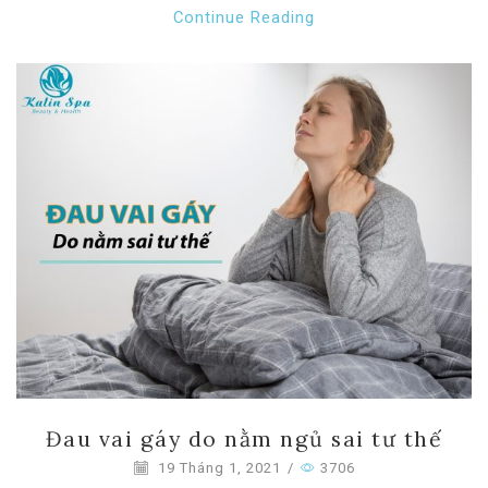
Continue Reading
Đau vai gáy do nằm ngủ sai tư thế
19 Tháng 1, 2021
/
3706