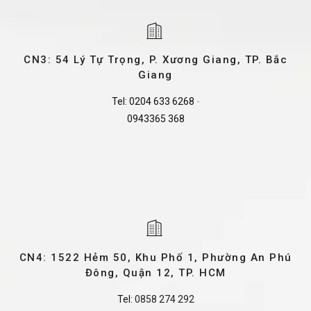
CN3: 54 Lý Tự Trọng, P. Xương Giang, TP. Bắc
Giang
Tel:
0204 633 6268
-
0943365 368
CN4: 1522 Hẻm 50, Khu Phố 1, Phường An Phú
Đông, Quận 12, TP. HCM
Tel:
0858 274 292