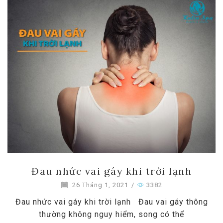
Đau nhức vai gáy khi trời lạnh
26 Tháng 1, 2021
/
3382
Đau nhức vai gáy khi trời lạnh Đau vai gáy thông
thường không nguy hiểm, song có thể