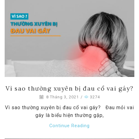
Vì sao thường xuyên bị đau cổ vai gáy?
8 Tháng 3, 2021
/
3274
Vì sao thường xuyên bị đau cổ vai gáy? Đau mỏi vai
gáy là biểu hiện thường gặp,
Continue Reading