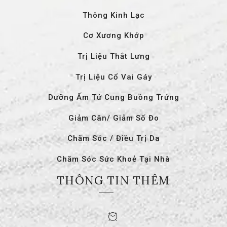
Thông Kinh Lạc
Cơ Xương Khớp
Trị Liệu Thắt Lưng
Trị Liệu Cổ Vai Gáy
Dưỡng Ấm Tử Cung Buồng Trứng
Giảm Cân/ Giảm Số Đo
Chăm Sóc / Điều Trị Da
Chăm Sóc Sức Khoẻ Tại Nhà
THÔNG TIN THÊM