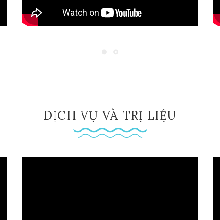
DỊCH VỤ VÀ TRỊ LIỆU