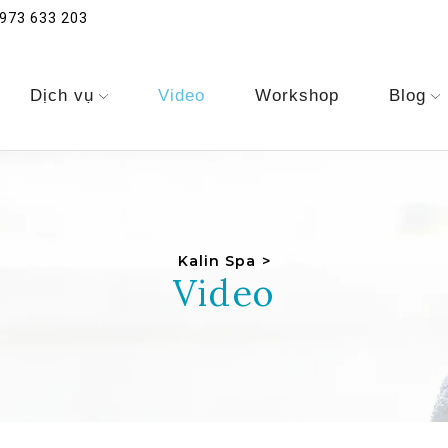
973 633 203
Dịch vụ
Video
Workshop
Blog
Kalin Spa
>
Video