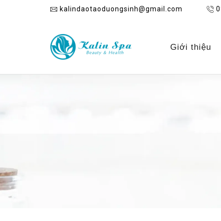
kalindaotaoduongsinh@gmail.com
0
Giới thiệu