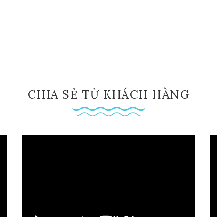
CHIA SẺ TỪ KHÁCH HÀNG