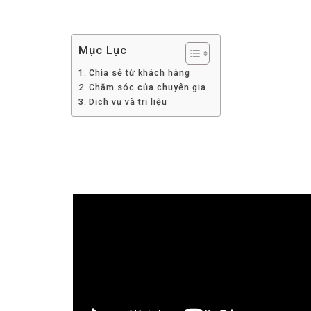
Mục Lục
Chia sẻ từ khách hàng
Chăm sóc của chuyên gia
Dịch vụ và trị liệu