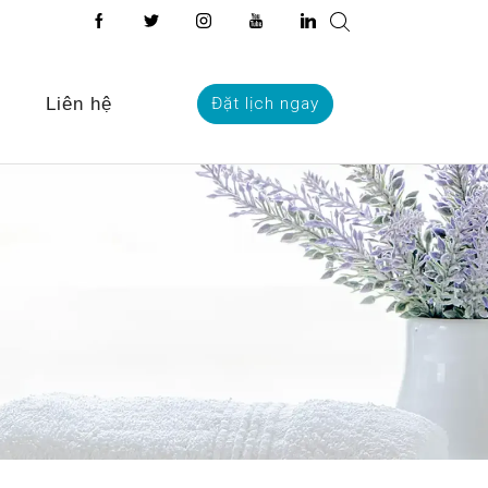
Liên hệ
Đặt lịch ngay