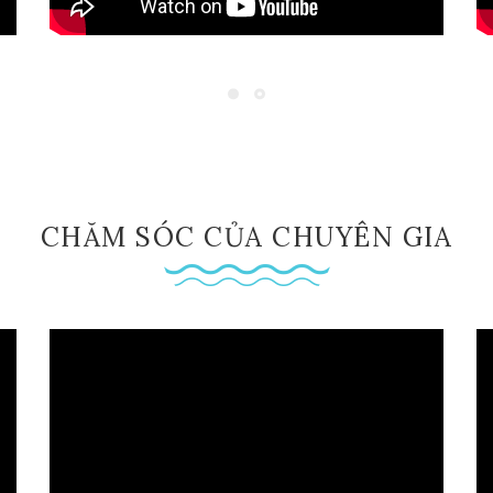
CHĂM SÓC CỦA CHUYÊN GIA