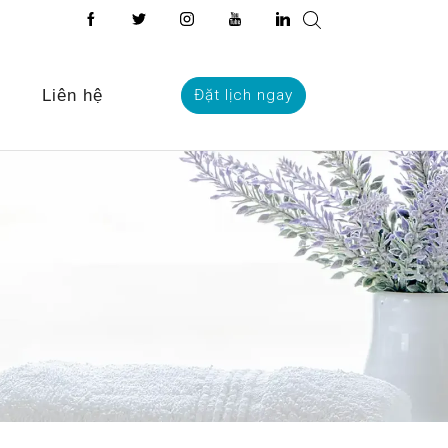
Liên hệ
Đặt lịch ngay