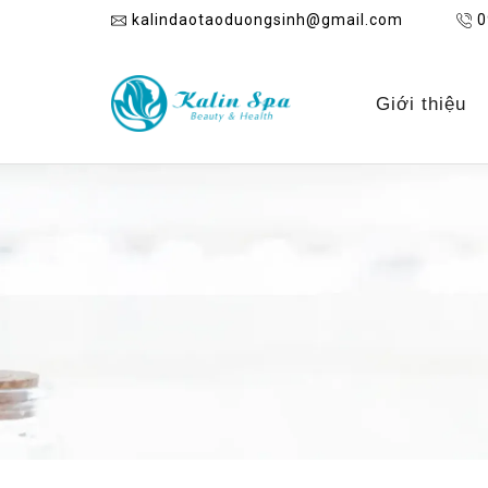
kalindaotaoduongsinh@gmail.com
0
Giới thiệu