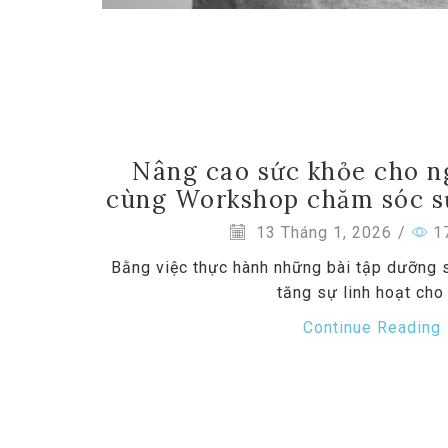
Nâng cao sức khỏe cho n
cùng Workshop chăm sóc sứ
13 Tháng 1, 2026
/
1
Bằng việc thực hành những bài tập dưỡng s
tăng sự linh hoạt cho
Continue Reading