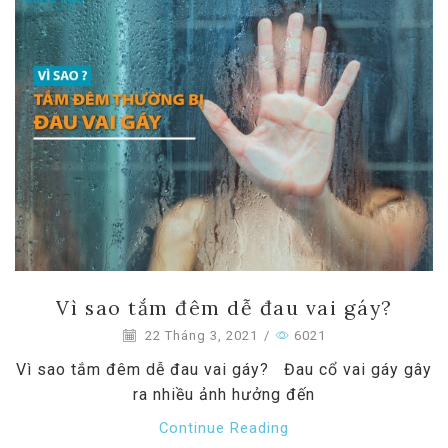
Vì sao tắm đêm dễ đau vai gáy?
22 Tháng 3, 2021
/
6021
Vì sao tắm đêm dễ đau vai gáy? Đau cổ vai gáy gây
ra nhiều ảnh hưởng đến
Continue Reading