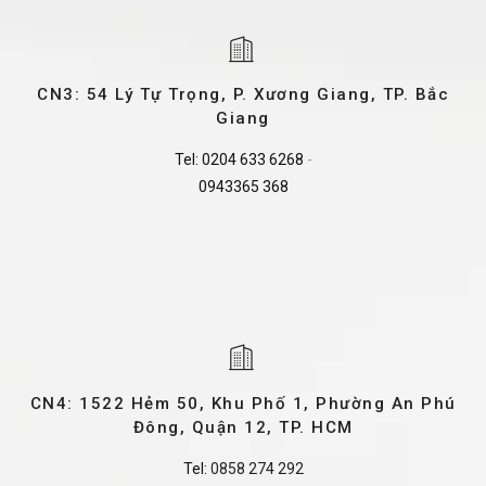
CN3: 54 Lý Tự Trọng, P. Xương Giang, TP. Bắc
Giang
Tel:
0204 633 6268
-
0943365 368
CN4: 1522 Hẻm 50, Khu Phố 1, Phường An Phú
Đông, Quận 12, TP. HCM
Tel:
0858 274 292