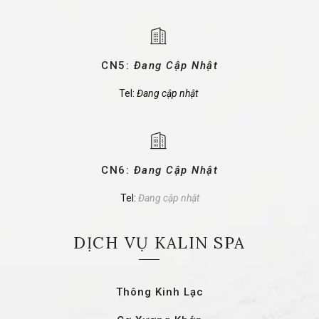
CN5:
Đang Cập Nhật
Tel:
Đang cập nhật
CN6:
Đang Cập Nhật
Tel:
Đang cập nhật
DỊCH VỤ KALIN SPA
Thông Kinh Lạc