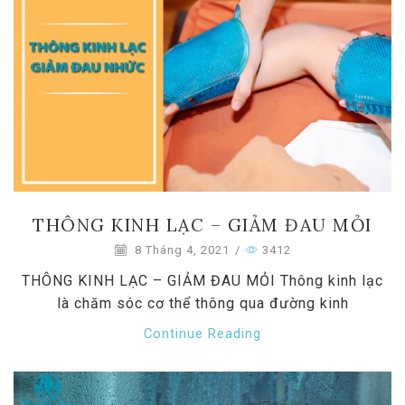
THÔNG KINH LẠC – GIẢM ĐAU MỎI
8 Tháng 4, 2021
/
3412
THÔNG KINH LẠC – GIẢM ĐAU MỎI Thông kinh lạc
là chăm sóc cơ thể thông qua đường kinh
Continue Reading