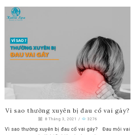
Vì sao thường xuyên bị đau cổ vai gáy?
8 Tháng 3, 2021
/
3276
Vì sao thường xuyên bị đau cổ vai gáy? Đau mỏi vai