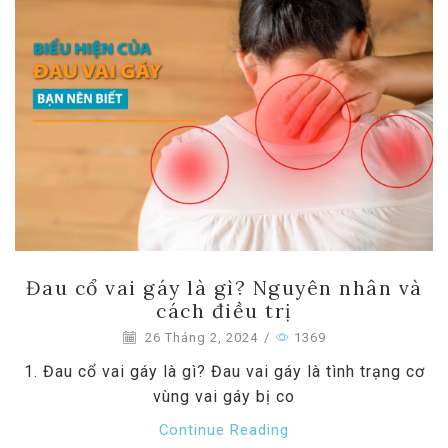
Đau cổ vai gáy là gì? Nguyên nhân và
cách điều trị
26 Tháng 2, 2024
/
1369
1. Đau cổ vai gáy là gì? Đau vai gáy là tình trạng cơ
vùng vai gáy bị co
Continue Reading