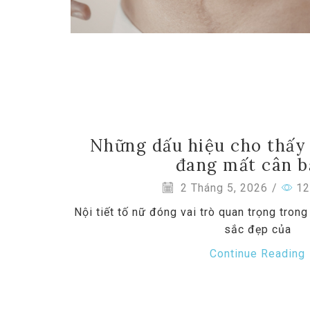
Những dấu hiệu cho thấy 
đang mất cân 
2 Tháng 5, 2026
/
12
Nội tiết tố nữ đóng vai trò quan trọng trong
sắc đẹp của
Continue Reading