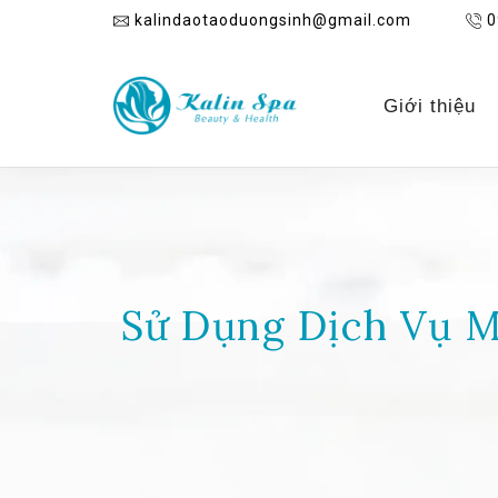
kalindaotaoduongsinh@gmail.com
0
Giới thiệu
Sử Dụng Dịch Vụ 