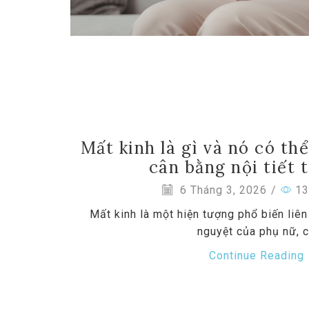
Mất kinh là gì và nó có t
cân bằng nội tiết 
6 Tháng 3, 2026
/
13
Mất kinh là một hiện tượng phổ biến liên
nguyệt của phụ nữ, 
Continue Reading