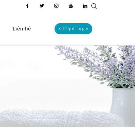
Liên hệ
Đặt lịch ngay