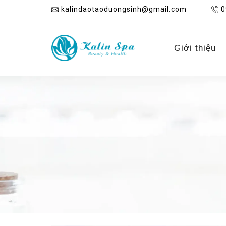
kalindaotaoduongsinh@gmail.com
0
Giới thiệu