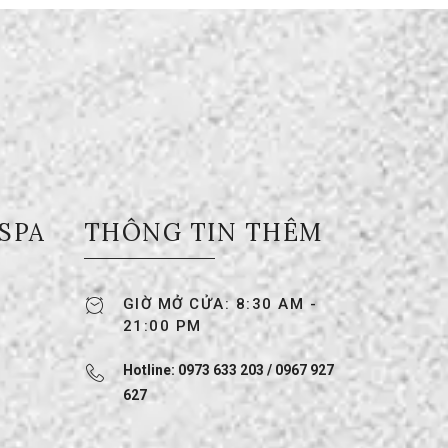
 SPA
THÔNG TIN THÊM
GIỜ MỞ CỬA: 8:30 AM -
21:00 PM
Hotline: 0973 633 203 / 0967 927
627