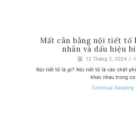
Mất cân bằng nội tiết tố 
nhân và dấu hiệu b
12 Tháng 3, 2024
/
Nội tiết tố là gì? Nội tiết tố là các chất 
khác nhau trong cơ
Continue Reading