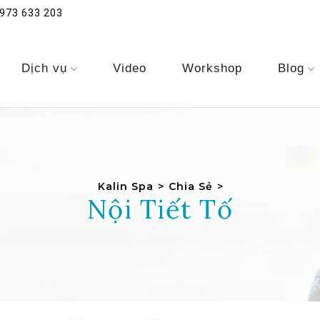
973 633 203
Dịch vụ
Video
Workshop
Blog
Kalin Spa
>
Chia Sẻ
>
Nội Tiết Tố