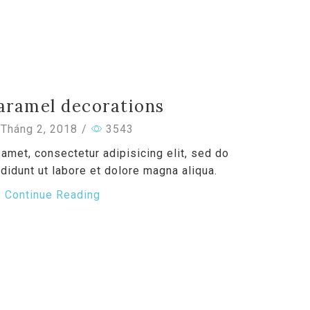
aramel decorations
Tháng 2, 2018
/
3543
amet, consectetur adipisicing elit, sed do
idunt ut labore et dolore magna aliqua.
Continue Reading