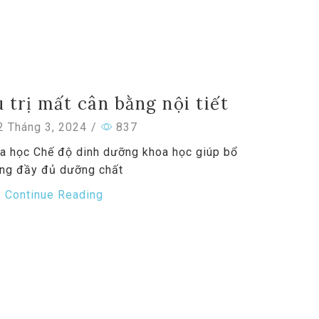
 trị mất cân bằng nội tiết
 Tháng 3, 2024
/
837
 học Chế độ dinh dưỡng khoa học giúp bổ
ng đầy đủ dưỡng chất
Continue Reading