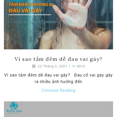
Vì sao tắm đêm dễ đau vai gáy?
22 Tháng 3, 2021
/
6015
Vì sao tắm đêm dễ đau vai gáy? Đau cổ vai gáy gây
ra nhiều ảnh hưởng đến
Continue Reading