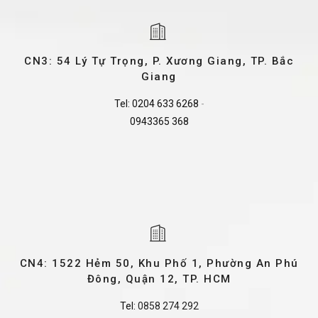
CN3: 54 Lý Tự Trọng, P. Xương Giang, TP. Bắc
Giang
Tel:
0204 633 6268
-
0943365 368
CN4: 1522 Hẻm 50, Khu Phố 1, Phường An Phú
Đông, Quận 12, TP. HCM
Tel:
0858 274 292