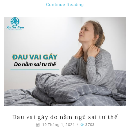
Continue Reading
Đau vai gáy do nằm ngủ sai tư thế
19 Tháng 1, 2021
/
3703