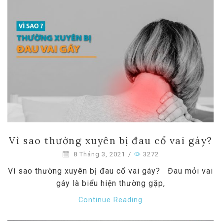
Vì sao thường xuyên bị đau cổ vai gáy?
8 Tháng 3, 2021
/
3272
Vì sao thường xuyên bị đau cổ vai gáy? Đau mỏi vai
gáy là biểu hiện thường gặp,
Continue Reading