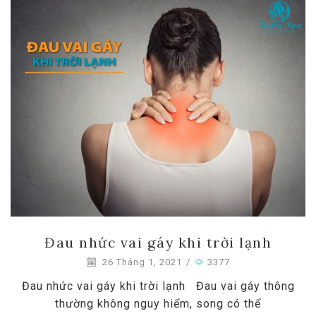
Đau nhức vai gáy khi trời lạnh
26 Tháng 1, 2021
/
3377
Đau nhức vai gáy khi trời lạnh Đau vai gáy thông
thường không nguy hiểm, song có thể