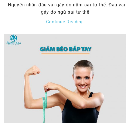
Nguyên nhân đâu vai gáy do nằm sai tư thế: Đau vai
gáy do ngủ sai tư thế
Continue Reading