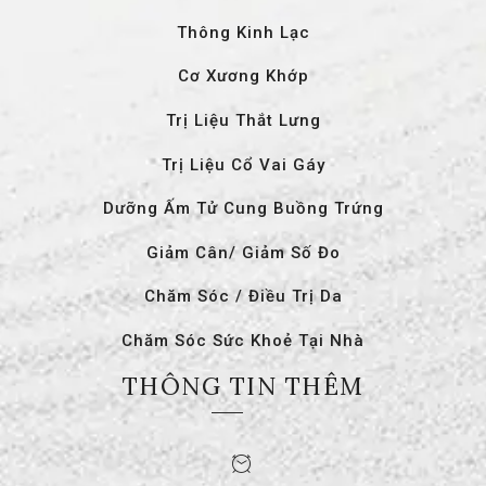
Thông Kinh Lạc
Cơ Xương Khớp
Trị Liệu Thắt Lưng
Trị Liệu Cổ Vai Gáy
Dưỡng Ấm Tử Cung Buồng Trứng
Giảm Cân/ Giảm Số Đo
Chăm Sóc / Điều Trị Da
Chăm Sóc Sức Khoẻ Tại Nhà
THÔNG TIN THÊM