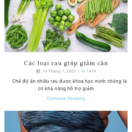
Các loại rau giúp giảm cân
16 Tháng 7, 2023
/
1419
Chế độ ăn nhiều rau được khoa học minh chứng là
có khả năng hỗ trợ giảm
Continue Reading