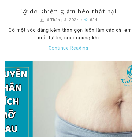
Lý do khiến giảm béo thất bại
6 Tháng 3, 2024
/
824
Có một vóc dáng kém thon gọn luôn làm các chị em
mất tự tin, ngại ngùng khi
Continue Reading