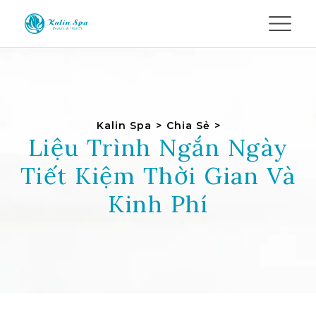
Kalin Spa
>
Chia Sẻ
>
Liệu Trình Ngắn Ngày
Tiết Kiệm Thời Gian Và
Kinh Phí