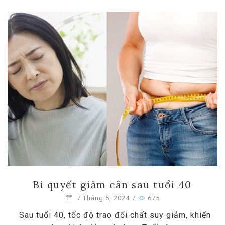
Bí quyết giảm cân sau tuổi 40
7 Tháng 5, 2024
/
675
Sau tuổi 40, tốc độ trao đổi chất suy giảm, khiến