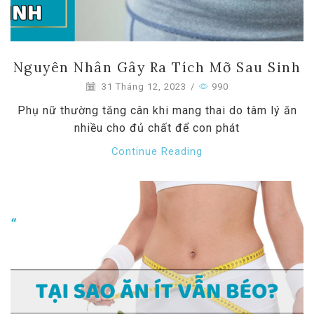
Nguyên Nhân Gây Ra Tích Mỡ Sau Sinh
31 Tháng 12, 2023
/
990
Phụ nữ thường tăng cân khi mang thai do tâm lý ăn
nhiều cho đủ chất để con phát
Continue Reading