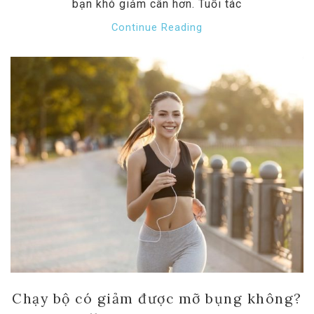
bạn khó giảm cân hơn. Tuổi tác
Continue Reading
Chạy bộ có giảm được mỡ bụng không?