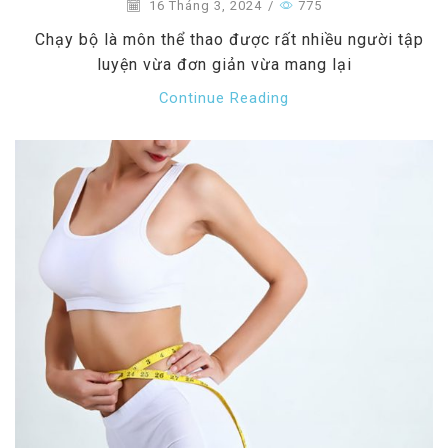
16 Tháng 3, 2024
/
775
Chạy bộ là môn thể thao được rất nhiều người tập
luyện vừa đơn giản vừa mang lại
Continue Reading