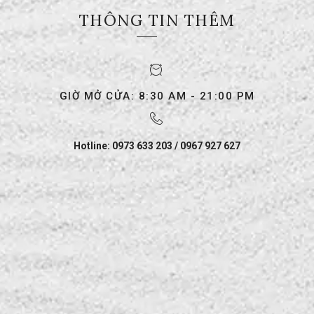
THÔNG TIN THÊM
GIỜ MỞ CỬA: 8:30 AM - 21:00 PM
Hotline: 0973 633 203 / 0967 927 627