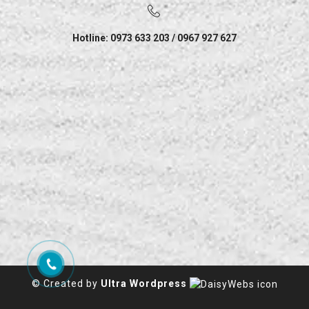
Hotline: 0973 633 203 / 0967 927 627
© Created by
Ultra Wordpress