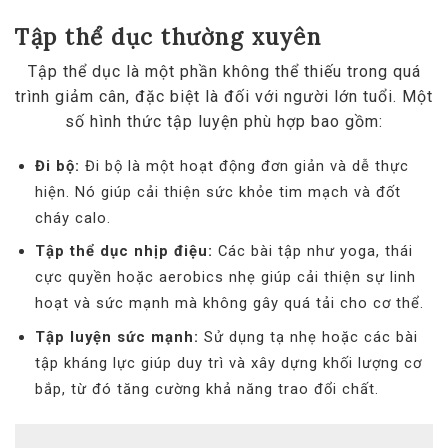
Tập thể dục thường xuyên
Tập thể dục là một phần không thể thiếu trong quá
trình giảm cân, đặc biệt là đối với người lớn tuổi. Một
số hình thức tập luyện phù hợp bao gồm:
Đi bộ:
Đi bộ là một hoạt động đơn giản và dễ thực
hiện. Nó giúp cải thiện sức khỏe tim mạch và đốt
cháy calo.
Tập thể dục nhịp điệu:
Các bài tập như yoga, thái
cực quyền hoặc aerobics nhẹ giúp cải thiện sự linh
hoạt và sức mạnh mà không gây quá tải cho cơ thể.
Tập luyện sức mạnh:
Sử dụng tạ nhẹ hoặc các bài
tập kháng lực giúp duy trì và xây dựng khối lượng cơ
bắp, từ đó tăng cường khả năng trao đổi chất.