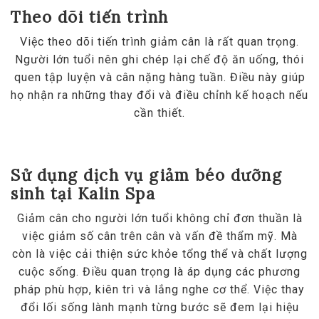
Theo dõi tiến trình
Việc theo dõi tiến trình giảm cân là rất quan trọng.
Người lớn tuổi nên ghi chép lại chế độ ăn uống, thói
quen tập luyện và cân nặng hàng tuần. Điều này giúp
họ nhận ra những thay đổi và điều chỉnh kế hoạch nếu
cần thiết.
Sử dụng dịch vụ giảm béo dưỡng
sinh tại Kalin Spa
Giảm cân cho người lớn tuổi không chỉ đơn thuần là
việc giảm số cân trên cân và vấn đề thẩm mỹ. Mà
còn là việc cải thiện sức khỏe tổng thể và chất lượng
cuộc sống. Điều quan trọng là áp dụng các phương
pháp phù hợp, kiên trì và lắng nghe cơ thể. Việc thay
đổi lối sống lành mạnh từng bước sẽ đem lại hiệu