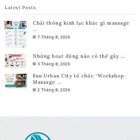
Latest Posts
Chải thông kinh lạc khác gì massage
...
7 Tháng 8, 2026
Những hoạt động nào có thể gây ...
5 Tháng 8, 2026
Sun Urban City tổ chức “Workshop
Massage ...
2 Tháng 8, 2026