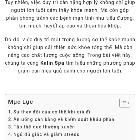
Tuy nhiên, việc duy trì cân nặng hợp lý không chỉ giúp
người lớn tuổi cảm thấy khỏe mạnh. Mà còn góp
phần phòng tránh các bệnh mạn tính như tiểu đường,
tim mạch, huyết áp cao và thoái hóa khớp.
Do đó, việc duy trì một trọng lượng cơ thể khỏe mạnh
không chỉ giúp cải thiện sức khỏe tổng thể. Mà còn
nâng cao chất lượng cuộc sống. Trong bài viết này,
chúng ta cùng
Kalin Spa
tìm hiểu những phương pháp
giảm cân hiệu quả dành cho người lớn tuổi.
Mục Lục
Sự thay đổi của cơ thể khi già đi
Ăn uống cân bằng và kiểm soát khẩu phần
Tập thể dục thường xuyên
Ngủ đủ giấc và giảm stress