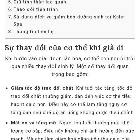
Giữ tinh thần lạc quan
Theo dõi tiến trình
Sử dụng dịch vụ giảm béo dưỡng sinh tại Kalin
Spa
Thông tin liên hệ
Sự thay đổi của cơ thể khi già đi
Khi bước vào giai đoạn lão hóa, cơ thể con người trải
qua nhiều thay đổi sinh lý. Một số thay đổi quan
trọng bao gồm:
Giảm tốc độ trao đổi chất
: Khi tuổi tác tăng, tốc độ
trao đổi chất thường giảm, dẫn đến việc cơ thể tiêu
hao ít calo hơn. Điều này có thể làm tăng nguy cơ
tăng cân nếu chế độ ăn uống không được điều chỉnh.
Mất cơ và tăng mỡ:
Người lớn tuổi thường mất khối
lượng cơ bắp, điều này không chỉ ảnh hưởng đến sức
mạnh. Mà còn làm giảm khả năng tiêu thụ calo của