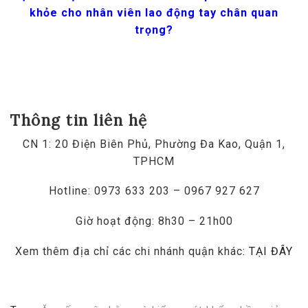
khỏe cho nhân viên lao động tay chân quan
trọng?
Thông tin liên hệ
CN 1: 20 Điện Biên Phủ, Phường Đa Kao, Quận 1,
TPHCM
Hotline: 0973 633 203 – 0967 927 627
Giờ hoạt động: 8h30 – 21h00
Xem thêm địa chỉ các chi nhánh quận khác:
TẠI ĐÂY