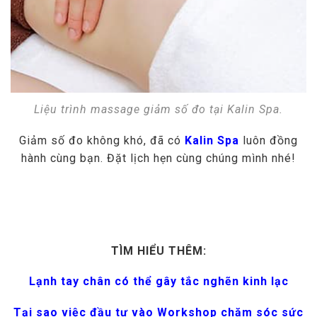
Liệu trình massage giảm số đo tại Kalin Spa.
Giảm số đo không khó, đã có
Kalin Spa
luôn đồng
hành cùng bạn. Đặt lịch hẹn cùng chúng mình nhé!
TÌM HIỂU THÊM:
Lạnh tay chân có thể gây tắc nghẽn kinh lạc
Tại sao việc đầu tư vào Workshop chăm sóc sức