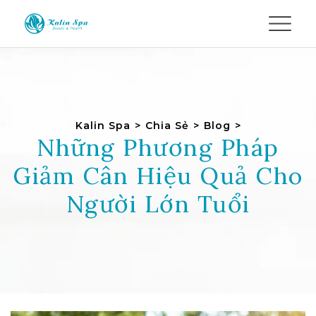
Kalin Spa
>
Chia Sẻ
>
Blog
>
Những Phương Pháp
Giảm Cân Hiệu Quả Cho
Người Lớn Tuổi