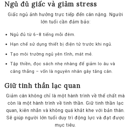
Ngủ đủ giấc và giảm stress
Giấc ngủ ảnh hưởng trực tiếp đến cân nặng. Người
lớn tuổi cần đảm bảo:
Ngủ đủ từ 6–8 tiếng mỗi đêm.
Hạn chế sử dụng thiết bị điện tử trước khi ngủ.
Tạo môi trường ngủ yên tĩnh, mát mẻ.
Tập thiền, đọc sách nhẹ nhàng để giảm lo âu và
căng thẳng – vốn là nguyên nhân gây tăng cân.
Giữ tinh thần lạc quan
Giảm cân không chỉ là một hành trình về thể chất mà
còn là một hành trình về tinh thần. Giữ tinh thần lạc
quan, kiên nhẫn và không quá khắt khe với bản thân.
Sẽ giúp người lớn tuổi duy trì động lực và đạt được
mục tiêu.