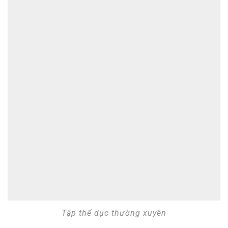
Tập thể dục thường xuyên