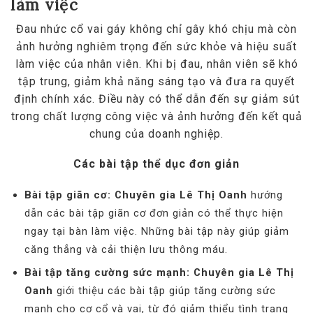
làm việc
Đau nhức cổ vai gáy không chỉ gây khó chịu mà còn
ảnh hưởng nghiêm trọng đến sức khỏe và hiệu suất
làm việc của nhân viên. Khi bị đau, nhân viên sẽ khó
tập trung, giảm khả năng sáng tạo và đưa ra quyết
định chính xác. Điều này có thể dẫn đến sự giảm sút
trong chất lượng công việc và ảnh hưởng đến kết quả
chung của doanh nghiệp.
Các bài tập thể dục đơn giản
Bài tập giãn cơ:
Chuyên gia Lê Thị Oanh
hướng
dẫn các bài tập giãn cơ đơn giản có thể thực hiện
ngay tại bàn làm việc. Những bài tập này giúp giảm
căng thẳng và cải thiện lưu thông máu.
Bài tập tăng cường sức mạnh:
Chuyên gia Lê Thị
Oanh
giới thiệu các bài tập giúp tăng cường sức
mạnh cho cơ cổ và vai, từ đó giảm thiểu tình trạng