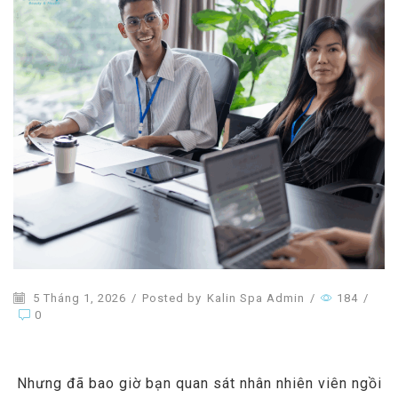
5 Tháng 1, 2026
/
Posted by
Kalin Spa Admin
/
184
/
0
Nhưng đã bao giờ bạn quan sát nhân nhiên viên ngồi