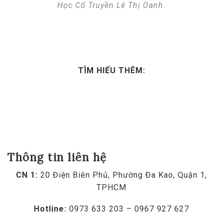
Học Cổ Truyền Lê Thị Oanh.
TÌM HIỂU THÊM:
Thông tin liên hệ
CN 1:
20 Điện Biên Phủ, Phường Đa Kao, Quận 1,
TPHCM
Hotline:
0973 633 203 – 0967 927 627