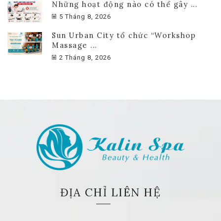
Những hoạt động nào có thể gây ...
5 Tháng 8, 2026
Sun Urban City tổ chức “Workshop
Massage ...
2 Tháng 8, 2026
ĐỊA CHỈ LIÊN HỆ