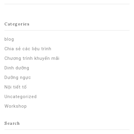
Categories
blog
Chia sẻ các liệu trình
Chương trình khuyến mãi
Dinh dưỡng
Dưỡng ngực
Nội tiết tố
Uncategorized
Workshop
Search