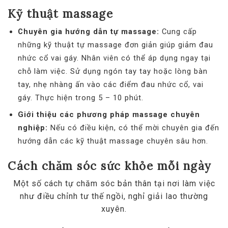
Kỹ thuật massage
Chuyên gia hướng dẫn tự massage:
Cung cấp
những kỹ thuật tự massage đơn giản giúp giảm đau
nhức cổ vai gáy. Nhân viên có thể áp dụng ngay tại
chỗ làm việc. Sử dụng ngón tay tay hoặc lòng bàn
tay, nhẹ nhàng ấn vào các điểm đau nhức cổ, vai
gáy. Thực hiện trong 5 – 10 phút.
Giới thiệu các phương pháp massage chuyên
nghiệp:
Nếu có điều kiện, có thể mời chuyên gia đến
hướng dẫn các kỹ thuật massage chuyên sâu hơn.
Cách chăm sóc sức khỏe mỗi ngày
Một số cách tự chăm sóc bản thân tại nơi làm việc
như điều chỉnh tư thế ngồi, nghỉ giải lao thường
xuyên.