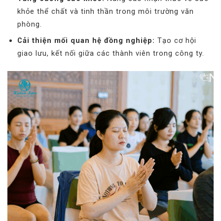
khỏe thể chất và tinh thần trong môi trường văn
phòng.
Cải thiện mối quan hệ đồng nghiệp:
Tạo cơ hội
giao lưu, kết nối giữa các thành viên trong công ty.