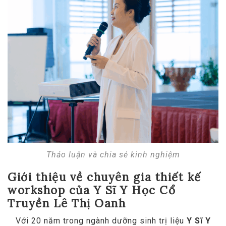
Thảo luận và chia sẻ kinh nghiệm
Giới thiệu về chuyên gia thiết kế
workshop của Y Sĩ Y Học Cổ
Truyền Lê Thị Oanh
Với 20 năm trong ngành dưỡng sinh trị liệu
Y Sĩ Y