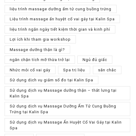
liệu trình massage dưỡng ấm tử cung buồng trứng
Liệu trình massage ấn huyệt cổ vai gáy tại Kalin Spa
liệu trình ngắn ngày tiết kiệm thời gian và kinh phí
Lợi ích khi tham gia workshop
Massage dưỡng thận là gì?
ngăn chặn tích mỡ thừa trở lại
Ngủ đủ giấc
Nhức mỏi cổ vai gáy
Spa trị liệu
săn chắc
Sử dụng dịch vụ giảm số đo tại Kalin Spa
Sử dụng dịch vụ Massage dưỡng thận – thắt lưng tại
Kalin Spa
Sử dụng dịch vụ Massage Dưỡng Ấm Tử Cung Buồng
Trứng tại Kalin Spa
Sử dụng dịch vụ Massage Ấn Huyệt Cổ Vai Gáy tại Kalin
Spa