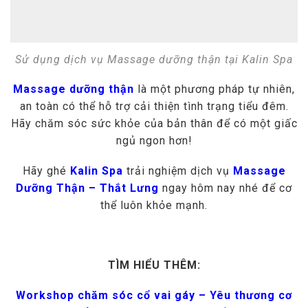
Sử dụng dịch vụ Massage dưỡng thận tại Kalin Spa
Massage dưỡng thận
là một phương pháp tự nhiên,
an toàn có thể hỗ trợ cải thiện tình trạng tiểu đêm.
Hãy chăm sóc sức khỏe của bản thân để có một giấc
ngủ ngon hơn!
Hãy ghé
Kalin Spa
trải nghiệm dịch vụ
Massage
Dưỡng Thận – Thắt Lưng
ngay hôm nay nhé để cơ
thể luôn khỏe mạnh.
TÌM HIỂU THÊM:
Workshop chăm sóc cổ vai gáy – Yêu thương cơ