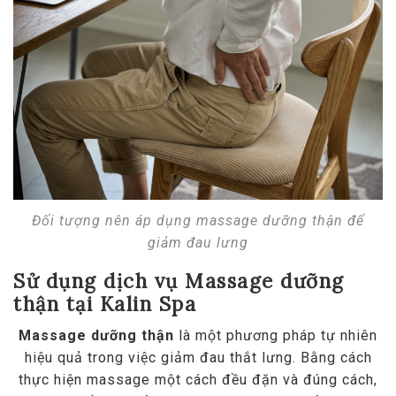
Đối tượng nên áp dụng massage dưỡng thận để
giảm đau lưng
Sử dụng dịch vụ Massage dưỡng
thận tại Kalin Spa
Massage dưỡng thận
là một phương pháp tự nhiên
hiệu quả trong việc giảm đau thắt lưng. Bằng cách
thực hiện massage một cách đều đặn và đúng cách,