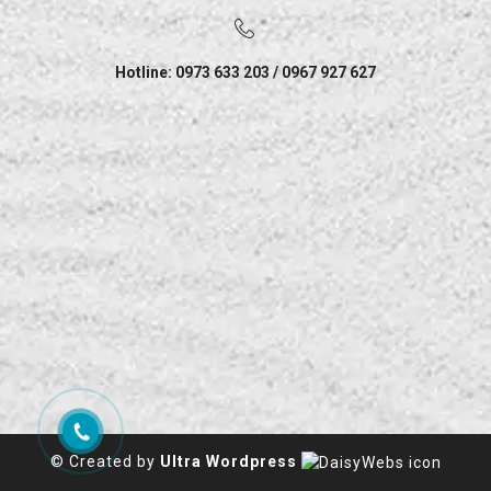
Hotline: 0973 633 203 / 0967 927 627
© Created by
Ultra Wordpress