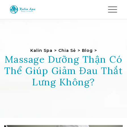
Kalin Spa
>
Chia Sẻ
>
Blog
>
Massage Dưỡng Thận Có
Thể Giúp Giảm Đau Thắt
Lưng Không?