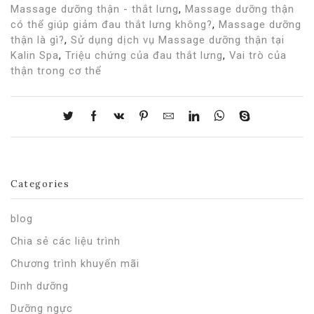
Massage dưỡng thận - thắt lưng
,
Massage dưỡng thận
có thể giúp giảm đau thắt lưng không?
,
Massage dưỡng
thận là gì?
,
Sử dụng dịch vụ Massage dưỡng thận tại
Kalin Spa
,
Triệu chứng của đau thắt lưng
,
Vai trò của
thận trong cơ thể
Categories
blog
Chia sẻ các liệu trình
Chương trình khuyến mãi
Dinh dưỡng
Dưỡng ngực