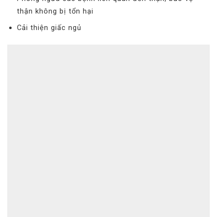
thận không bị tổn hại
Cải thiện giấc ngủ