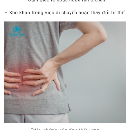
– Khó khăn trong việc di chuyển hoặc thay đổi tư thế.