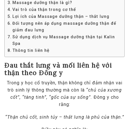
Massage dưỡng thận là gì?
Vai trò của thận trong cơ thể
Lợi ích của Massage dưỡng thận – thắt lưng
Đối tượng nên áp dụng massage dưỡng thận để
giảm đau lưng
Sử dụng dịch vụ Massage dưỡng thận tại Kalin
Spa
Thông tin liên hệ
Đau thắt lưng và mối liên hệ với
thận theo Đông y
Trong y học cổ truyền, thận không chỉ đảm nhận vai
trò sinh lý thông thường mà còn là
“chủ của xương
cốt”, “tàng tinh”, “gốc của sự sống”.
Đông y cho
rằng:
“Thận chủ cốt, sinh tủy – thắt lưng là phủ của thận.”