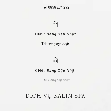
Tel:
0858 274 292
CN5:
Đang Cập Nhật
Tel:
Đang cập nhật
CN6:
Đang Cập Nhật
Tel:
Đang cập nhật
DỊCH VỤ KALIN SPA