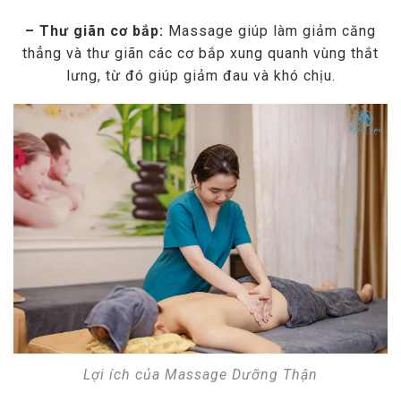
– Thư giãn cơ bắp:
Massage giúp làm giảm căng
thẳng và thư giãn các cơ bắp xung quanh vùng thắt
lưng, từ đó giúp giảm đau và khó chịu.
Lợi ích của Massage Dưỡng Thận