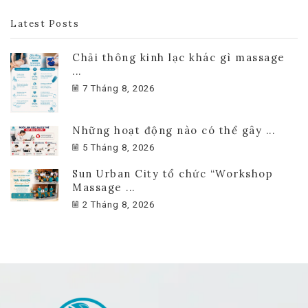
Latest Posts
Chải thông kinh lạc khác gì massage
...
7 Tháng 8, 2026
Những hoạt động nào có thể gây ...
5 Tháng 8, 2026
Sun Urban City tổ chức “Workshop
Massage ...
2 Tháng 8, 2026