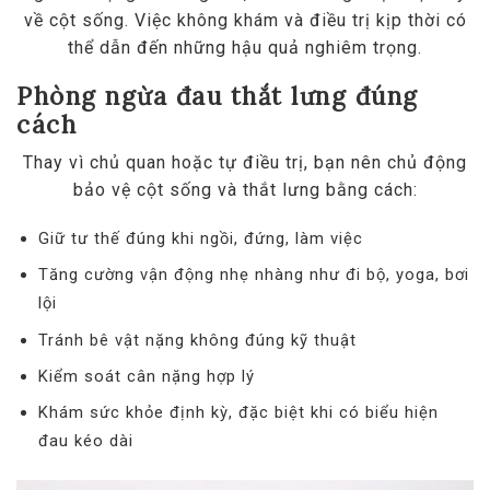
về cột sống. Việc không khám và điều trị kịp thời có
thể dẫn đến những hậu quả nghiêm trọng.
Phòng ngừa đau thắt lưng đúng
cách
Thay vì chủ quan hoặc tự điều trị, bạn nên chủ động
bảo vệ cột sống và thắt lưng bằng cách:
Giữ tư thế đúng khi ngồi, đứng, làm việc
Tăng cường vận động nhẹ nhàng như đi bộ, yoga, bơi
lội
Tránh bê vật nặng không đúng kỹ thuật
Kiểm soát cân nặng hợp lý
Khám sức khỏe định kỳ, đặc biệt khi có biểu hiện
đau kéo dài