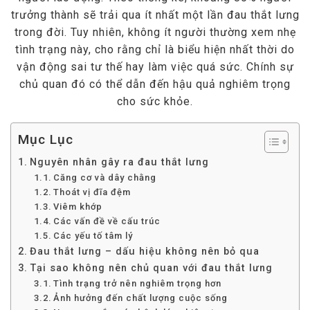
trưởng thành sẽ trải qua ít nhất một lần đau thắt lưng
trong đời. Tuy nhiên, không ít người thường xem nhẹ
tình trạng này, cho rằng chỉ là biểu hiện nhất thời do
vận động sai tư thế hay làm việc quá sức. Chính sự
chủ quan đó có thể dẫn đến hậu quả nghiêm trọng
cho sức khỏe.
Mục Lục
Nguyên nhân gây ra đau thắt lưng
Căng cơ và dây chằng
Thoát vị đĩa đệm
Viêm khớp
Các vấn đề về cấu trúc
Các yếu tố tâm lý
Đau thắt lưng – dấu hiệu không nên bỏ qua
Tại sao không nên chủ quan với đau thắt lưng
Tình trạng trở nên nghiêm trọng hơn
Ảnh hưởng đến chất lượng cuộc sống