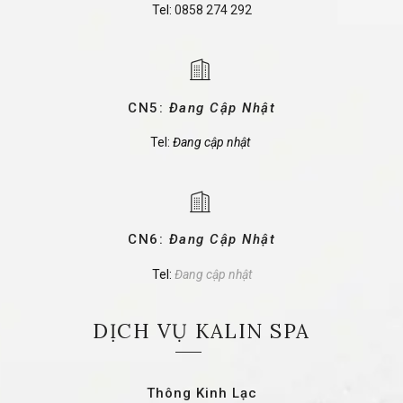
Tel:
0858 274 292
CN5:
Đang Cập Nhật
Tel:
Đang cập nhật
CN6:
Đang Cập Nhật
Tel:
Đang cập nhật
DỊCH VỤ KALIN SPA
Thông Kinh Lạc