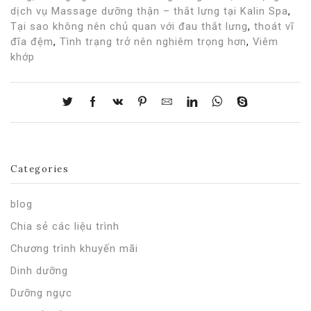
dịch vụ Massage dưỡng thận – thắt lưng tại Kalin Spa
,
Tại sao không nên chủ quan với đau thắt lưng
,
thoát vĩ
đĩa đệm
,
Tình trạng trở nên nghiêm trọng hơn
,
Viêm
khớp
Categories
blog
Chia sẻ các liệu trình
Chương trình khuyến mãi
Dinh dưỡng
Dưỡng ngực