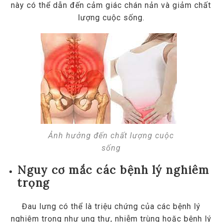
này có thể dẫn đến cảm giác chán nản và giảm chất
lượng cuộc sống.
Ảnh hưởng đến chất lượng cuộc
sống
Nguy cơ mắc các bệnh lý nghiêm
trọng
Đau lưng có thể là triệu chứng của các bệnh lý
nghiêm trọng như ung thư, nhiễm trùng hoặc bệnh lý