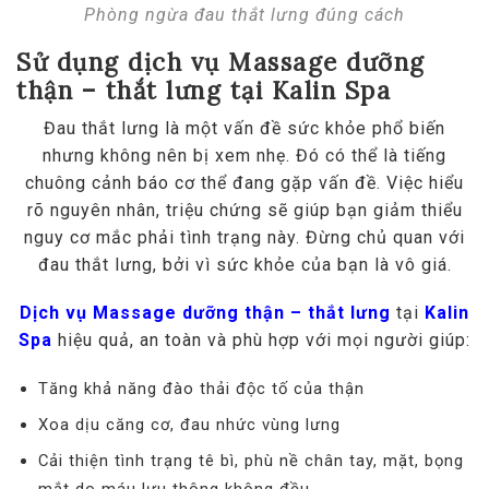
Phòng ngừa đau thắt lưng đúng cách
Sử dụng dịch vụ Massage dưỡng
thận – thắt lưng tại Kalin Spa
Đau thắt lưng là một vấn đề sức khỏe phổ biến
nhưng không nên bị xem nhẹ. Đó có thể là tiếng
chuông cảnh báo cơ thể đang gặp vấn đề. Việc hiểu
rõ nguyên nhân, triệu chứng sẽ giúp bạn giảm thiểu
nguy cơ mắc phải tình trạng này. Đừng chủ quan với
đau thắt lưng, bởi vì sức khỏe của bạn là vô giá.
Dịch vụ Massage dưỡng thận – thắt lưng
tại
Kalin
Spa
hiệu quả, an toàn và phù hợp với mọi người giúp:
Tăng khả năng đào thải độc tố của thận
Xoa dịu căng cơ, đau nhức vùng lưng
Cải thiện tình trạng tê bì, phù nề chân tay, mặt, bọng