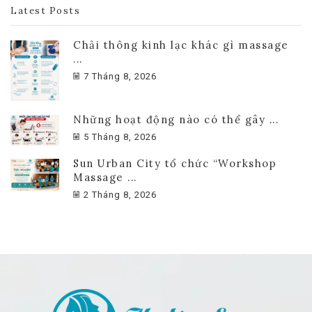
Latest Posts
Chải thông kinh lạc khác gì massage
...
7 Tháng 8, 2026
Những hoạt động nào có thể gây ...
5 Tháng 8, 2026
Sun Urban City tổ chức “Workshop
Massage ...
2 Tháng 8, 2026