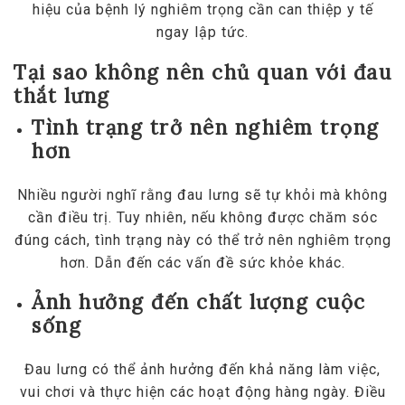
hiệu của bệnh lý nghiêm trọng cần can thiệp y tế
ngay lập tức.
Tại sao không nên chủ quan với đau
thắt lưng
Tình trạng trở nên nghiêm trọng
hơn
Nhiều người nghĩ rằng đau lưng sẽ tự khỏi mà không
cần điều trị. Tuy nhiên, nếu không được chăm sóc
đúng cách, tình trạng này có thể trở nên nghiêm trọng
hơn. Dẫn đến các vấn đề sức khỏe khác.
Ảnh hưởng đến chất lượng cuộc
sống
Đau lưng có thể ảnh hưởng đến khả năng làm việc,
vui chơi và thực hiện các hoạt động hàng ngày. Điều