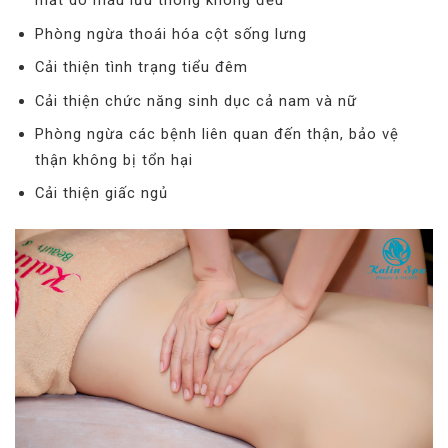
mắt do máu lưu thông không đều
Phòng ngừa thoái hóa cột sống lưng
Cải thiện tình trạng tiểu đêm
Cải thiện chức năng sinh dục cả nam và nữ
Phòng ngừa các bệnh liên quan đến thận, bảo vệ
thận không bị tổn hại
Cải thiện giấc ngủ