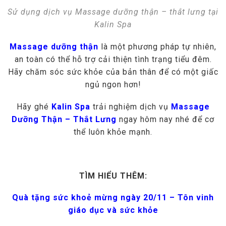
Sử dụng dịch vụ Massage dưỡng thận – thắt lưng tại
Kalin Spa
Massage dưỡng thận
là một phương pháp tự nhiên,
an toàn có thể hỗ trợ cải thiện tình trạng tiểu đêm.
Hãy chăm sóc sức khỏe của bản thân để có một giấc
ngủ ngon hơn!
Hãy ghé
Kalin Spa
trải nghiệm dịch vụ
Massage
Dưỡng Thận – Thắt Lưng
ngay hôm nay nhé để cơ
thể luôn khỏe mạnh.
TÌM HIỂU THÊM:
Quà tặng sức khoẻ mừng ngày 20/11 – Tôn vinh
giáo dục và sức khỏe