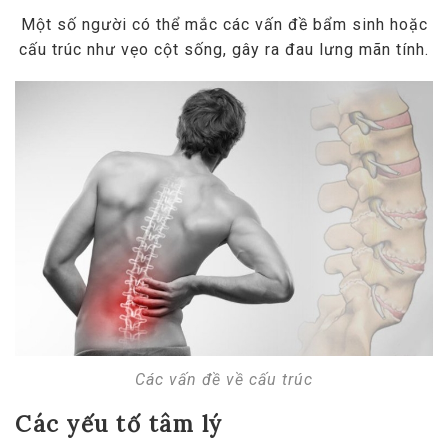
Một số người có thể mắc các vấn đề bẩm sinh hoặc
cấu trúc như vẹo cột sống, gây ra đau lưng mãn tính.
Các vấn đề về cấu trúc
Các yếu tố tâm lý