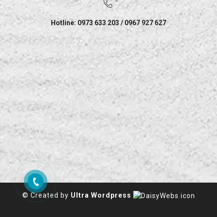
Hotline: 0973 633 203 / 0967 927 627
© Created by
Ultra Wordpress