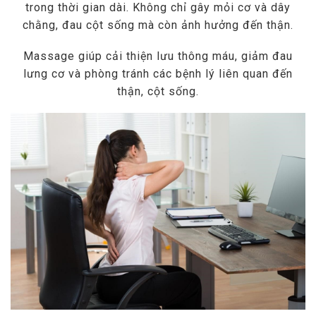
trong thời gian dài. Không chỉ gây mỏi cơ và dây
chằng, đau cột sống mà còn ảnh hưởng đến thận.
Massage giúp cải thiện lưu thông máu, giảm đau
lưng cơ và phòng tránh các bệnh lý liên quan đến
thận, cột sống.