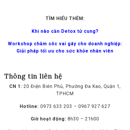
TÌM HIỂU THÊM:
Khi nào cần Detox tử cung?
Workshop chăm sóc vai gáy cho doanh nghiệp:
Giải pháp tối ưu cho sức khỏe nhân viên
Thông tin liên hệ
CN 1:
20 Điện Biên Phủ, Phường Đa Kao, Quận 1,
TPHCM
Hotline:
0973 633 203 – 0967 927 627
Giờ hoạt động:
8h30 – 21h00