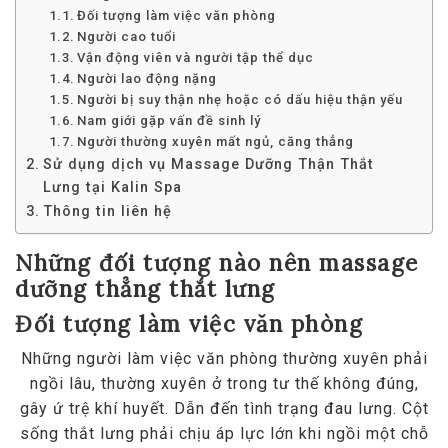
Đối tượng làm việc văn phòng
Người cao tuổi
Vận động viên và người tập thể dục
Người lao động nặng
Người bị suy thận nhẹ hoặc có dấu hiệu thận yếu
Nam giới gặp vấn đề sinh lý
Người thường xuyên mất ngủ, căng thẳng
Sử dụng dịch vụ Massage Dưỡng Thận Thắt
Lưng tại Kalin Spa
Thông tin liên hệ
Những đối tượng nào nên massage
dưỡng thẳng thắt lưng
Đối tượng làm việc văn phòng
Những người làm việc văn phòng thường xuyên phải
ngồi lâu, thường xuyên ở trong tư thế không đúng,
gây ứ trệ khí huyết. Dẫn đến tình trạng đau lưng. Cột
sống thắt lưng phải chịu áp lực lớn khi ngồi một chỗ