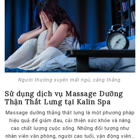
Người thường xuyên mất ngủ, căng thẳng.
Sử dụng dịch vụ Massage Dưỡng
Thận Thắt Lưng tại Kalin Spa
Massage dưỡng thẳng thắt lưng là một phương pháp
hiệu quả để giảm đau, cải thiện sức khỏe và nâng
cao chất lượng cuộc sống. Những đối tượng như
nhân viên văn phòng, người cao tuổi, vận động viên…