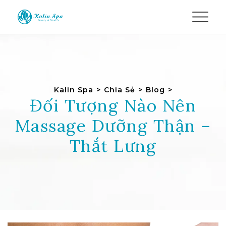
Kalin Spa
>
Chia Sẻ
>
Blog
>
Đối Tượng Nào Nên
Massage Dưỡng Thận –
Thắt Lưng