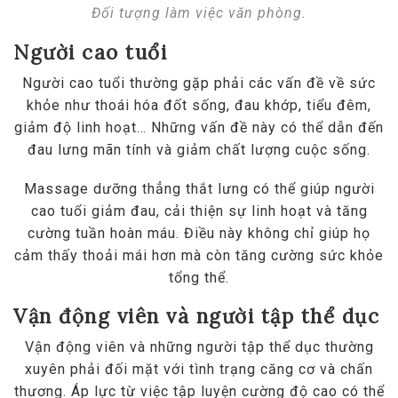
Đối tượng làm việc văn phòng.
Người cao tuổi
Người cao tuổi thường gặp phải các vấn đề về sức
khỏe như thoái hóa đốt sống, đau khớp, tiểu đêm,
giảm độ linh hoạt… Những vấn đề này có thể dẫn đến
đau lưng mãn tính và giảm chất lượng cuộc sống.
Massage dưỡng thẳng thắt lưng có thể giúp người
cao tuổi giảm đau, cải thiện sự linh hoạt và tăng
cường tuần hoàn máu. Điều này không chỉ giúp họ
cảm thấy thoải mái hơn mà còn tăng cường sức khỏe
tổng thể.
Vận động viên và người tập thể dục
Vận động viên và những người tập thể dục thường
xuyên phải đối mặt với tình trạng căng cơ và chấn
thương. Áp lực từ việc tập luyện cường độ cao có thể