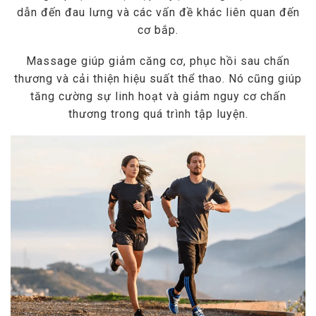
dẫn đến đau lưng và các vấn đề khác liên quan đến
cơ bắp.
Massage giúp giảm căng cơ, phục hồi sau chấn
thương và cải thiện hiệu suất thể thao. Nó cũng giúp
tăng cường sự linh hoạt và giảm nguy cơ chấn
thương trong quá trình tập luyện.