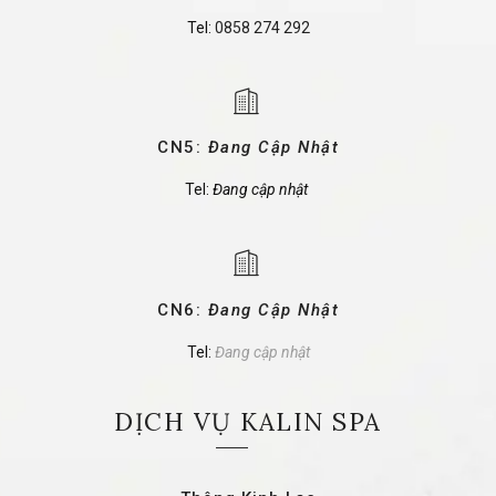
Tel:
0858 274 292
CN5:
Đang Cập Nhật
Tel:
Đang cập nhật
CN6:
Đang Cập Nhật
Tel:
Đang cập nhật
DỊCH VỤ KALIN SPA