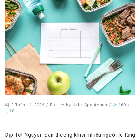
3 Tháng 1, 2026
/
Posted by
Kalin Spa Admin
/
180
/
0
Dịp Tết Nguyên Đán thường khiến nhiều người lo lắng