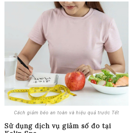
Cách giảm béo an toàn và hiệu quả trước Tết
Sử dụng dịch vụ giảm số đo tại