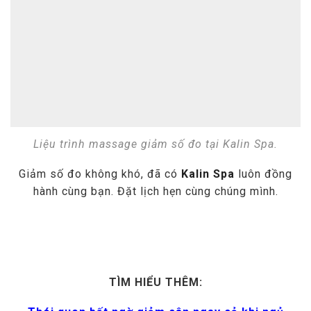
Liệu trình massage giảm số đo tại Kalin Spa.
Giảm số đo không khó, đã có
Kalin Spa
luôn đồng
hành cùng bạn. Đặt lịch hẹn cùng chúng mình.
TÌM HIỂU THÊM: