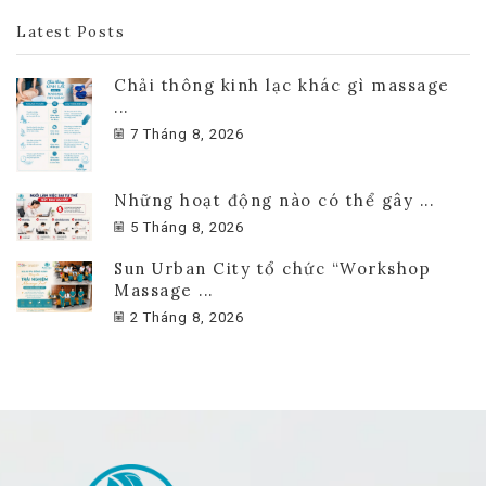
Latest Posts
Chải thông kinh lạc khác gì massage
...
7 Tháng 8, 2026
Những hoạt động nào có thể gây ...
5 Tháng 8, 2026
Sun Urban City tổ chức “Workshop
Massage ...
2 Tháng 8, 2026