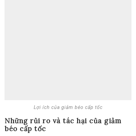
Lợi ích của giảm béo cấp tốc
Những rủi ro và tác hại của giảm
béo cấp tốc