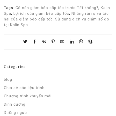
Tags:
Có nên giảm béo cấp tốc trước Tết không?
,
Kalin
Spa
,
Lợi ích của giảm béo cấp tốc
,
Những rủi ro và tác
hại của giảm béo cấp tốc
,
Sử dụng dịch vụ giảm số đo
tại Kalin Spa
Categories
blog
Chia sẻ các liệu trình
Chương trình khuyến mãi
Dinh dưỡng
Dưỡng ngực