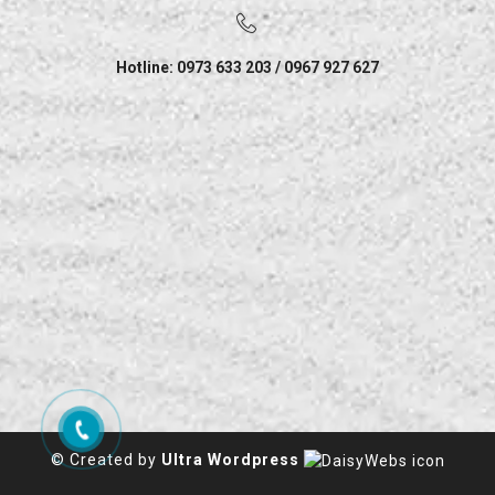
Hotline: 0973 633 203 / 0967 927 627
© Created by
Ultra Wordpress