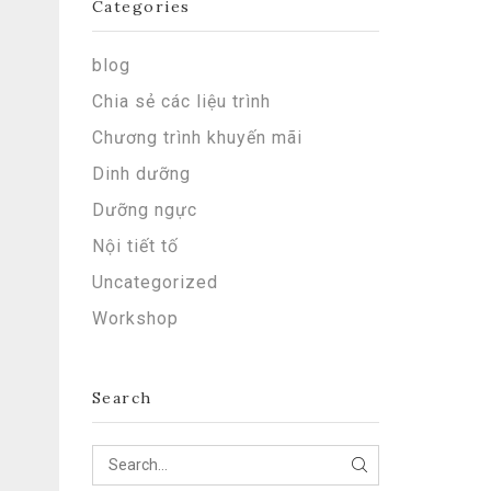
Categories
blog
Chia sẻ các liệu trình
Chương trình khuyến mãi
Dinh dưỡng
Dưỡng ngực
Nội tiết tố
Uncategorized
Workshop
Search
SEARCH