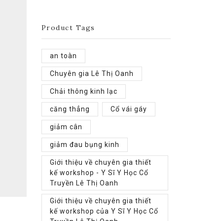
Product Tags
an toàn
Chuyên gia Lê Thị Oanh
Chải thông kinh lạc
căng thẳng
Cổ vái gáy
giảm cân
giảm đau bụng kinh
Giới thiệu về chuyên gia thiết
kế workshop - Y Sĩ Y Học Cổ
Truyền Lê Thị Oanh
Giới thiệu về chuyên gia thiết
kế workshop của Y Sĩ Y Học Cổ