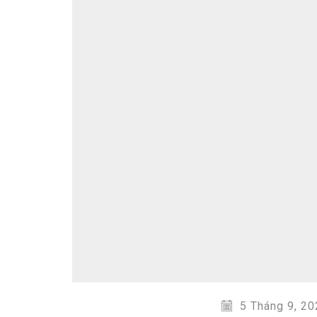
5 Tháng 9, 20