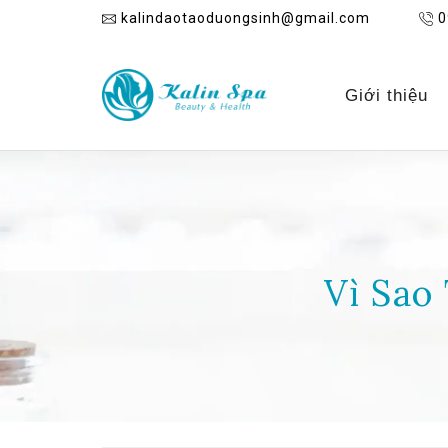
kalindaotaoduongsinh@gmail.com
0
Giới thiệu
Vì Sao