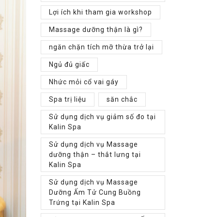
Lợi ích khi tham gia workshop
Massage dưỡng thận là gì?
ngăn chặn tích mỡ thừa trở lại
Ngủ đủ giấc
Nhức mỏi cổ vai gáy
Spa trị liệu
săn chắc
Sử dụng dịch vụ giảm số đo tại
Kalin Spa
Sử dụng dịch vụ Massage
dưỡng thận – thắt lưng tại
Kalin Spa
Sử dụng dịch vụ Massage
Dưỡng Ấm Tử Cung Buồng
Trứng tại Kalin Spa