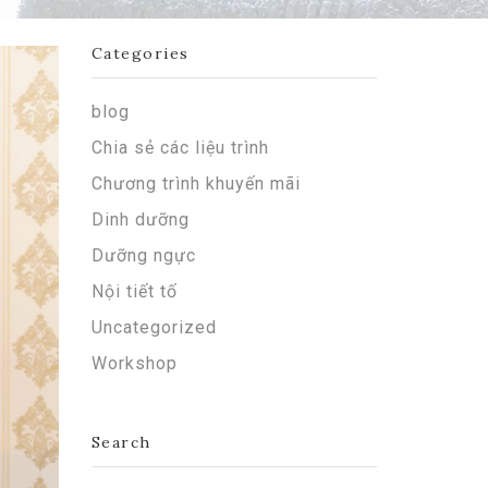
Categories
blog
Chia sẻ các liệu trình
Chương trình khuyến mãi
Dinh dưỡng
Dưỡng ngực
Nội tiết tố
Uncategorized
Workshop
Search