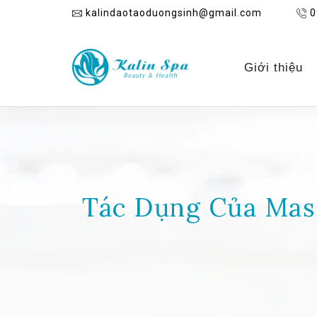
kalindaotaoduongsinh@gmail.com
0
Giới thiệu
Tác Dụng Của Mas