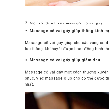
Massage
Một số lợi ích của massage cổ vai gáy
Massage cổ vai gáy giúp thông kinh m
Massage cổ vai gáy giúp cho các vùng cơ đ
lưu thông, khí huyết được hoạt động bình th
Massage cổ vai gáy giúp giảm đau
Massage cổ vai gáy một cách thường xuyên 
phục, việc massage giúp cho cơ thể được thả
nhất.