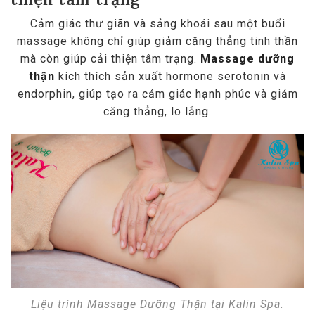
Cảm giác thư giãn và sảng khoái sau một buổi
massage không chỉ giúp giảm căng thẳng tinh thần
mà còn giúp cải thiện tâm trạng.
Massage dưỡng
thận
kích thích sản xuất hormone serotonin và
endorphin, giúp tạo ra cảm giác hạnh phúc và giảm
căng thẳng, lo lắng.
Liệu trình Massage Dưỡng Thận tại Kalin Spa.