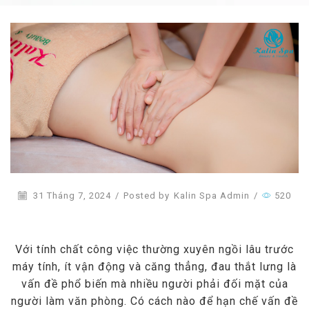
31 Tháng 7, 2024
/
Posted by
Kalin Spa Admin
/
520
Với tính chất công việc thường xuyên ngồi lâu trước
máy tính, ít vận động và căng thẳng, đau thắt lưng là
vấn đề phổ biến mà nhiều người phải đối mặt của
người làm văn phòng. Có cách nào để hạn chế vấn đề