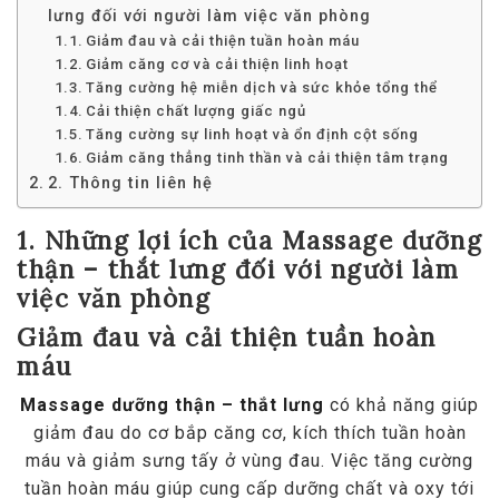
lưng đối với người làm việc văn phòng
Giảm đau và cải thiện tuần hoàn máu
Giảm căng cơ và cải thiện linh hoạt
Tăng cường hệ miễn dịch và sức khỏe tổng thể
Cải thiện chất lượng giấc ngủ
Tăng cường sự linh hoạt và ổn định cột sống
Giảm căng thẳng tinh thần và cải thiện tâm trạng
2. Thông tin liên hệ
1. Những lợi ích của Massage dưỡng
thận – thắt lưng đối với người làm
việc văn phòng
Giảm đau và cải thiện tuần hoàn
máu
Massage dưỡng thận – thắt lưng
có khả năng giúp
giảm đau do cơ bắp căng cơ, kích thích tuần hoàn
máu và giảm sưng tấy ở vùng đau. Việc tăng cường
tuần hoàn máu giúp cung cấp dưỡng chất và oxy tới