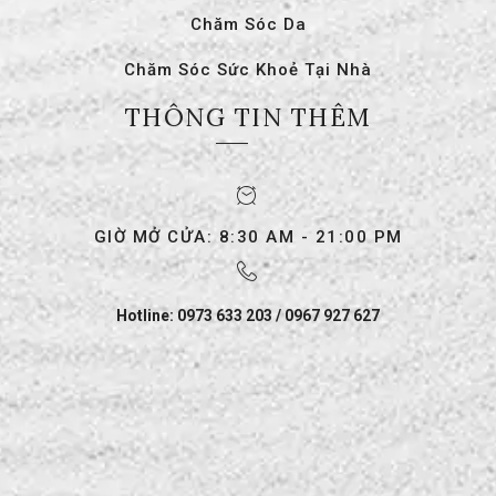
Chăm Sóc Da
Chăm Sóc Sức Khoẻ Tại Nhà
THÔNG TIN THÊM
GIỜ MỞ CỬA: 8:30 AM - 21:00 PM
Hotline: 0973 633 203 / 0967 927 627