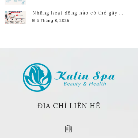
Những hoạt động nào có thể gây ...
5 Tháng 8, 2026
ĐỊA CHỈ LIÊN HỆ