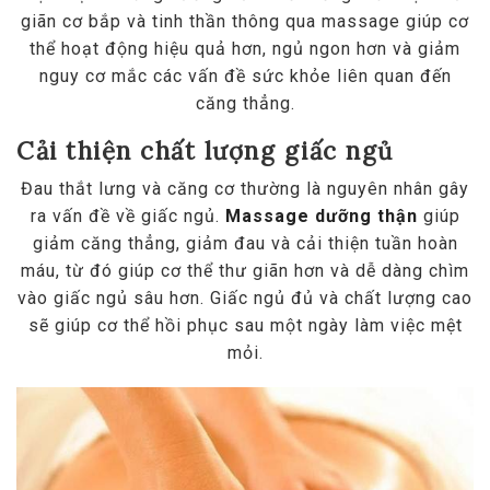
giãn cơ bắp và tinh thần thông qua massage giúp cơ
thể hoạt động hiệu quả hơn, ngủ ngon hơn và giảm
nguy cơ mắc các vấn đề sức khỏe liên quan đến
căng thẳng.
Cải thiện chất lượng giấc ngủ
Đau thắt lưng và căng cơ thường là nguyên nhân gây
ra vấn đề về giấc ngủ.
Massage dưỡng thận
giúp
giảm căng thẳng, giảm đau và cải thiện tuần hoàn
máu, từ đó giúp cơ thể thư giãn hơn và dễ dàng chìm
vào giấc ngủ sâu hơn. Giấc ngủ đủ và chất lượng cao
sẽ giúp cơ thể hồi phục sau một ngày làm việc mệt
mỏi.