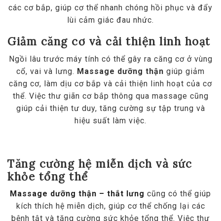
các cơ bắp, giúp cơ thể nhanh chóng hồi phục và đẩy
lùi cảm giác đau nhức.
Giảm căng cơ và cải thiện linh hoạt
Ngồi lâu trước máy tính có thể gây ra căng cơ ở vùng
cổ, vai và lưng.
Massage dưỡng thận
giúp giảm
căng cơ, làm dịu cơ bắp và cải thiện linh hoạt của cơ
thể. Việc thư giãn cơ bắp thông qua massage cũng
giúp cải thiện tư duy, tăng cường sự tập trung và
hiệu suất làm việc.
Tăng cường hệ miễn dịch và sức
khỏe tổng thể
Massage dưỡng thận – thắt lưng
cũng có thể giúp
kích thích hệ miễn dịch, giúp cơ thể chống lại các
bệnh tật và tăng cường sức khỏe tổng thể. Việc thư