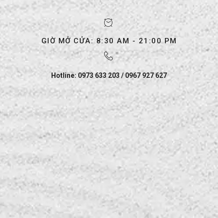
GIỜ MỞ CỬA: 8:30 AM - 21:00 PM
Hotline: 0973 633 203 / 0967 927 627