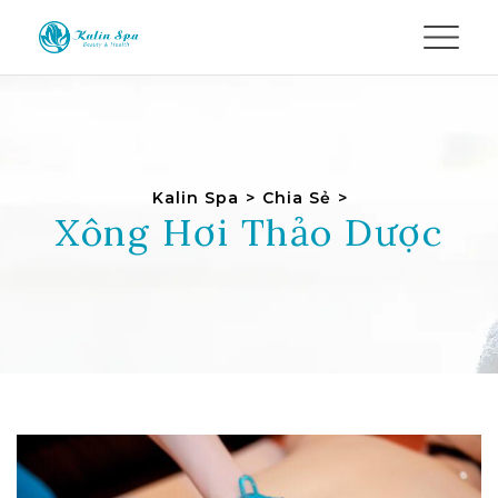
Kalin Spa
>
Chia Sẻ
>
Xông Hơi Thảo Dược