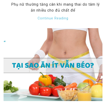
Phụ nữ thường tăng cân khi mang thai do tâm lý
ăn nhiều cho đủ chất để
Continue Reading