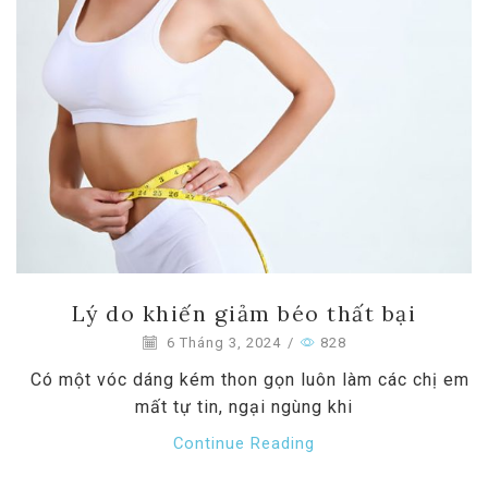
Lý do khiến giảm béo thất bại
6 Tháng 3, 2024
/
828
Có một vóc dáng kém thon gọn luôn làm các chị em
mất tự tin, ngại ngùng khi
Continue Reading