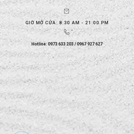
GIỜ MỞ CỬA: 8:30 AM - 21:00 PM
Hotline: 0973 633 203 / 0967 927 627