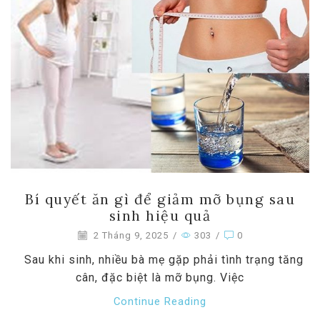
Bí quyết ăn gì để giảm mỡ bụng sau
sinh hiệu quả
2 Tháng 9, 2025
/
303
/
0
Sau khi sinh, nhiều bà mẹ gặp phải tình trạng tăng
cân, đặc biệt là mỡ bụng. Việc
Continue Reading