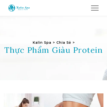
Kalin Spa
>
Chia Sẻ
>
Thực Phẩm Giàu Protein