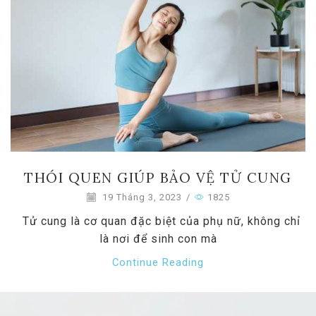
THÓI QUEN GIÚP BẢO VỆ TỬ CUNG
19 Tháng 3, 2023
/
1825
Tử cung là cơ quan đặc biệt của phụ nữ, không chỉ
là nơi để sinh con mà
Continue Reading