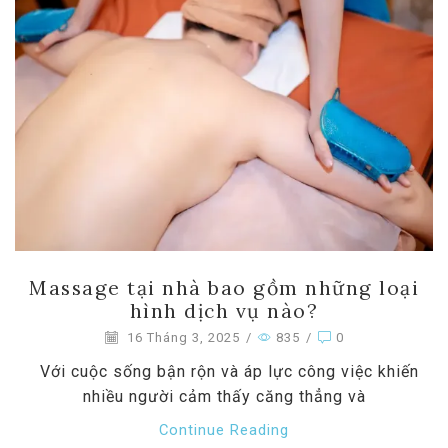
Massage tại nhà bao gồm những loại
hình dịch vụ nào?
16 Tháng 3, 2025
/
835
/
0
Với cuộc sống bận rộn và áp lực công việc khiến
nhiều người cảm thấy căng thẳng và
Continue Reading