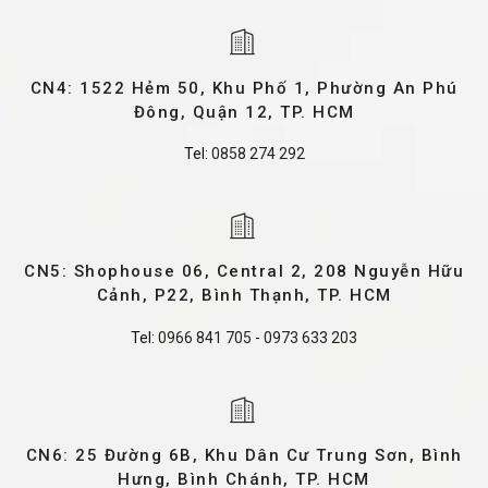
CN4: 1522 Hẻm 50, Khu Phố 1, Phường An Phú
Đông, Quận 12, TP. HCM
Tel:
0858 274 292
CN5: Shophouse 06, Central 2, 208 Nguyễn Hữu
Cảnh, P22, Bình Thạnh, TP. HCM
Tel:
0966 841 705
-
0973 633 203
CN6: 25 Đường 6B, Khu Dân Cư Trung Sơn, Bình
Hưng, Bình Chánh, TP. HCM