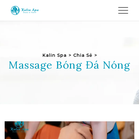
Kalin Spa
>
Chia Sẻ
>
Massage Bóng Đá Nóng