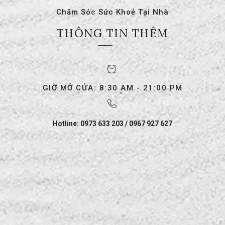
Chăm Sóc Sức Khoẻ Tại Nhà
THÔNG TIN THÊM
GIỜ MỞ CỬA: 8:30 AM - 21:00 PM
Hotline: 0973 633 203 / 0967 927 627