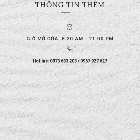
THÔNG TIN THÊM
GIỜ MỞ CỬA: 8:30 AM - 21:00 PM
Hotline: 0973 633 203 / 0967 927 627