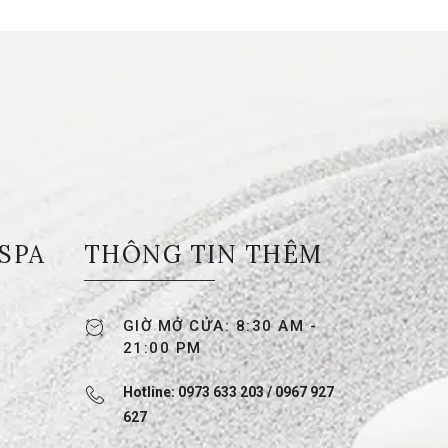
 SPA
THÔNG TIN THÊM
GIỜ MỞ CỬA: 8:30 AM -
21:00 PM
Hotline: 0973 633 203 / 0967 927
627